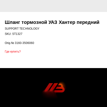
Шланг тормозной УАЗ Хантер передний
SUPPORT TECHNOLOGY
SKU:
ST1327
Orig.№ 3160-3506060
Где купить?