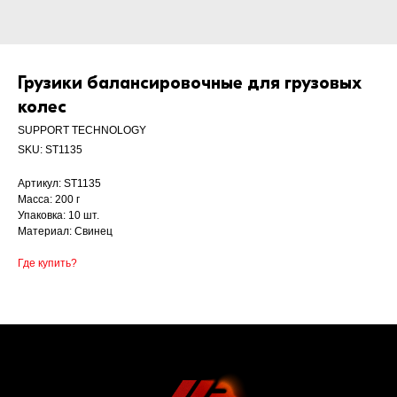
Грузики балансировочные для грузовых
колес
SUPPORT TECHNOLOGY
SKU:
ST1135
Артикул: ST1135
Масса: 200 г
Упаковка: 10 шт.
Материал: Свинец
Где купить?