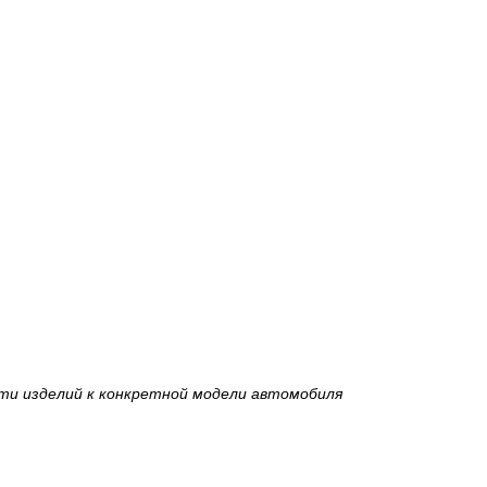
ти изделий к конкретной модели автомобиля