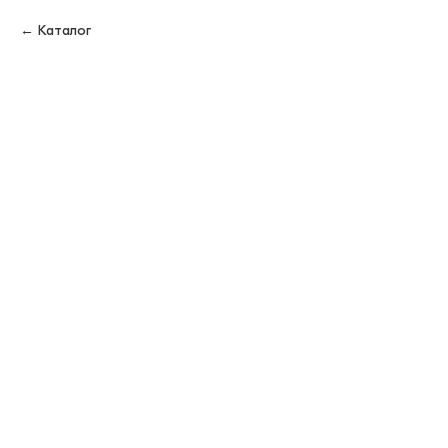
Каталог