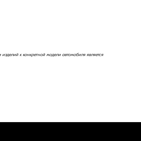
изделий к конкретной модели автомобиля является