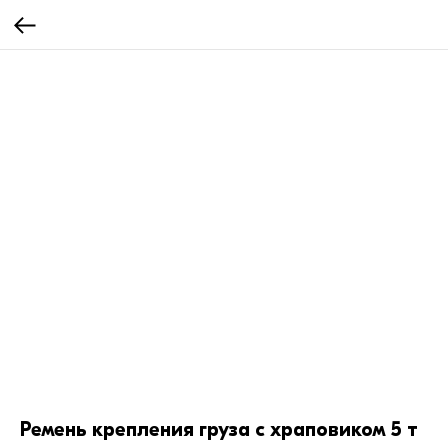
Ремень крепления груза с храповиком 5 т