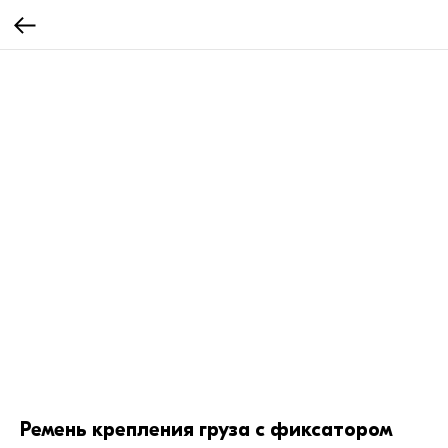
Ремень крепления груза с фиксатором