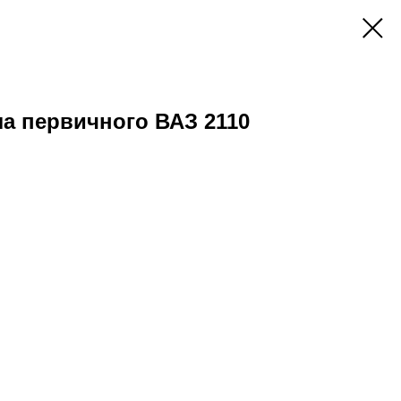
а первичного ВАЗ 2110