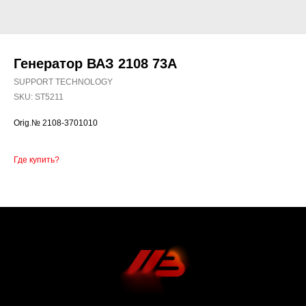
Генератор ВАЗ 2108 73А
SUPPORT TECHNOLOGY
SKU:
ST5211
Orig.№ 2108-3701010
Где купить?