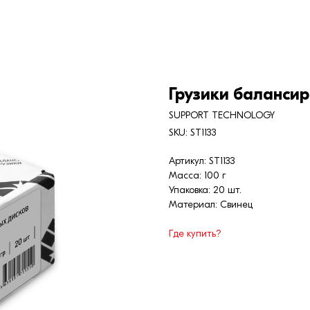
Грузики балансир
SUPPORT TECHNOLOGY
SKU:
ST1133
Артикул: ST1133
Масса: 100 г
Упаковка: 20 шт.
Материал: Свинец
Где купить?