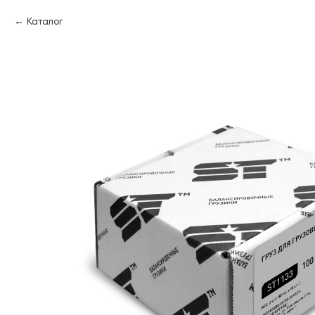
Каталог