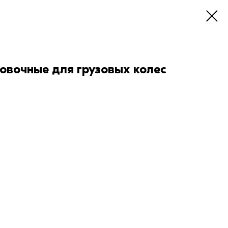
овочные для грузовых колес