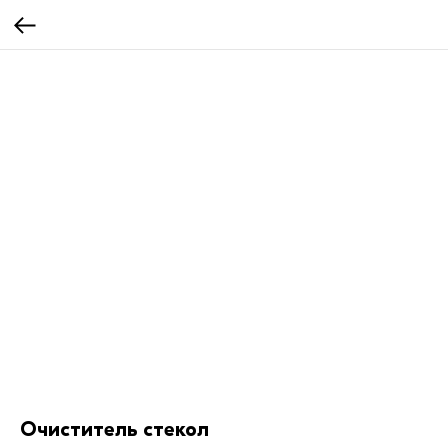
Очиститель стекол