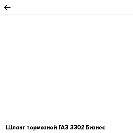
Шланг тормозной ГАЗ 3302 Бизнес