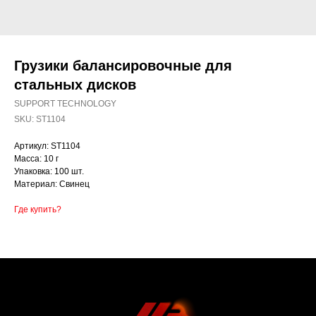
Грузики балансировочные для
стальных дисков
SUPPORT TECHNOLOGY
SKU:
ST1104
Артикул: ST1104
Масса: 10 г
Упаковка: 100 шт.
Материал: Свинец
Где купить?