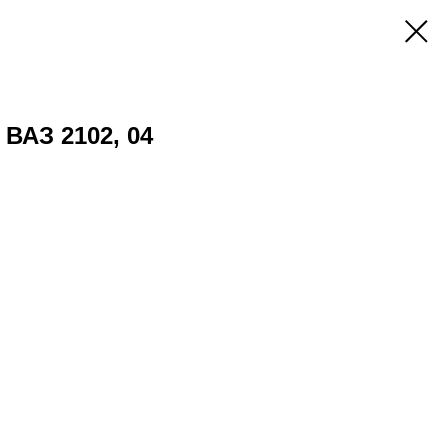
ВАЗ 2102, 04