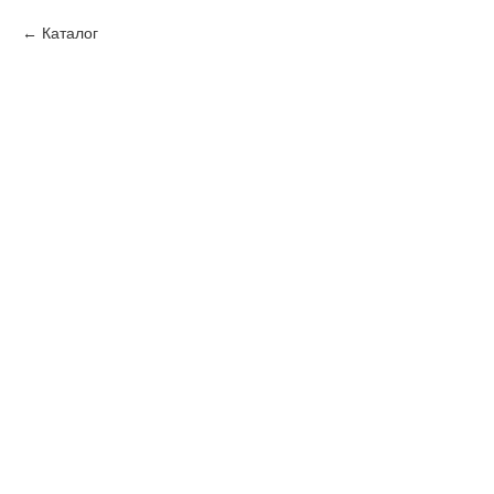
Каталог