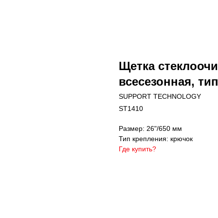
Щетка стеклоочи
всесезонная, ти
SUPPORT TECHNOLOGY
ST1410
Размер: 26"/650 мм
Тип крепления: крючок
Где купить?