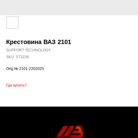
Крестовина ВАЗ 2101
SUPPORT TECHNOLOGY
SKU:
ST3236
Orig.№ 2101-2202025
Где купить?