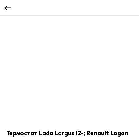
Термостат Lada Largus 12-; Renault Logan